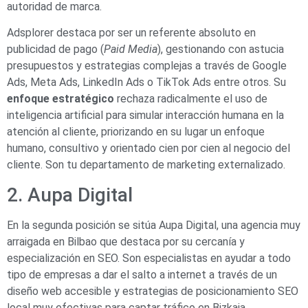
autoridad de marca.
Adsplorer destaca por ser un referente absoluto en
publicidad de pago (
Paid Media
), gestionando con astucia
presupuestos y estrategias complejas a través de Google
Ads, Meta Ads, LinkedIn Ads o TikTok Ads entre otros. Su
enfoque estratégico
rechaza radicalmente el uso de
inteligencia artificial para simular interacción humana en la
atención al cliente, priorizando en su lugar un enfoque
humano, consultivo y orientado cien por cien al negocio del
cliente. Son tu departamento de marketing externalizado.
2. Aupa Digital
En la segunda posición se sitúa Aupa Digital, una agencia muy
arraigada en Bilbao que destaca por su cercanía y
especialización en SEO. Son especialistas en ayudar a todo
tipo de empresas a dar el salto a internet a través de un
diseño web accesible y estrategias de posicionamiento SEO
local muy efectivas para captar tráfico en Bizkaia.