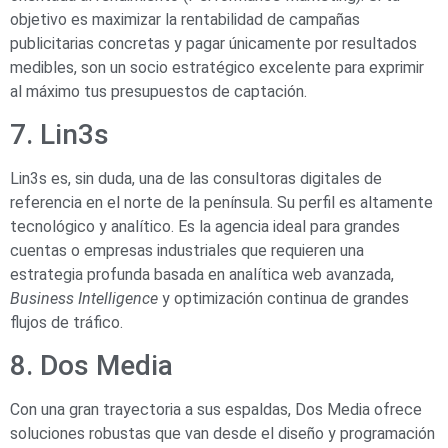
objetivo es maximizar la rentabilidad de campañas
publicitarias concretas y pagar únicamente por resultados
medibles, son un socio estratégico excelente para exprimir
al máximo tus presupuestos de captación.
7. Lin3s
Lin3s es, sin duda, una de las consultoras digitales de
referencia en el norte de la península. Su perfil es altamente
tecnológico y analítico. Es la agencia ideal para grandes
cuentas o empresas industriales que requieren una
estrategia profunda basada en analítica web avanzada,
Business Intelligence
y optimización continua de grandes
flujos de tráfico.
8. Dos Media
Con una gran trayectoria a sus espaldas, Dos Media ofrece
soluciones robustas que van desde el diseño y programación