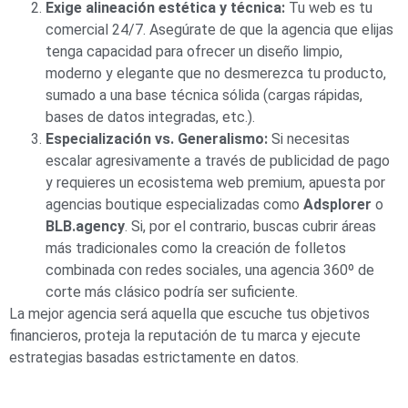
Exige alineación estética y técnica:
Tu web es tu
comercial 24/7. Asegúrate de que la agencia que elijas
tenga capacidad para ofrecer un diseño limpio,
moderno y elegante que no desmerezca tu producto,
sumado a una base técnica sólida (cargas rápidas,
bases de datos integradas, etc.).
Especialización vs. Generalismo:
Si necesitas
escalar agresivamente a través de publicidad de pago
y requieres un ecosistema web premium, apuesta por
agencias boutique especializadas como
Adsplorer
o
BLB.agency
. Si, por el contrario, buscas cubrir áreas
más tradicionales como la creación de folletos
combinada con redes sociales, una agencia 360º de
corte más clásico podría ser suficiente.
La mejor agencia será aquella que escuche tus objetivos
financieros, proteja la reputación de tu marca y ejecute
estrategias basadas estrictamente en datos.