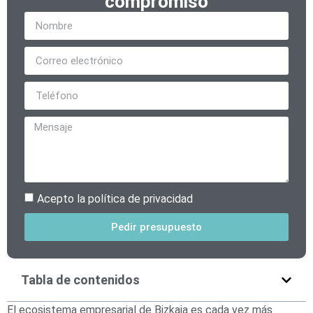
compromiso
Acepto la política de privacidad
Pedir presupuesto
Alternative:
Tabla de contenidos
El ecosistema empresarial de Bizkaia es cada vez más