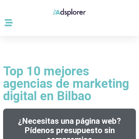
Top 10 mejores
agencias de marketing
digital en Bilbao
¿Necesitas una página web?
Pídenos presupuesto sin