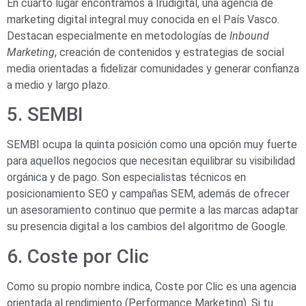
En cuarto lugar encontramos a Irudigital, una agencia de
marketing digital integral muy conocida en el País Vasco.
Destacan especialmente en metodologías de
Inbound
Marketing
, creación de contenidos y estrategias de social
media orientadas a fidelizar comunidades y generar confianza
a medio y largo plazo.
5. SEMBI
SEMBI ocupa la quinta posición como una opción muy fuerte
para aquellos negocios que necesitan equilibrar su visibilidad
orgánica y de pago. Son especialistas técnicos en
posicionamiento SEO y campañas SEM, además de ofrecer
un asesoramiento continuo que permite a las marcas adaptar
su presencia digital a los cambios del algoritmo de Google.
6. Coste por Clic
Como su propio nombre indica, Coste por Clic es una agencia
orientada al rendimiento (Performance Marketing). Si tu