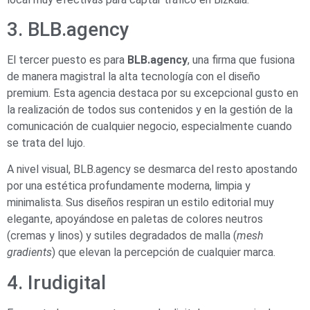
3. BLB.agency
El tercer puesto es para
BLB.agency
, una firma que fusiona
de manera magistral la alta tecnología con el diseño
premium. Esta agencia destaca por su excepcional gusto en
la realización de todos sus contenidos y en la gestión de la
comunicación de cualquier negocio, especialmente cuando
se trata del lujo.
A nivel visual, BLB.agency se desmarca del resto apostando
por una estética profundamente moderna, limpia y
minimalista. Sus diseños respiran un estilo editorial muy
elegante, apoyándose en paletas de colores neutros
(cremas y linos) y sutiles degradados de malla (
mesh
gradients
) que elevan la percepción de cualquier marca.
4. Irudigital