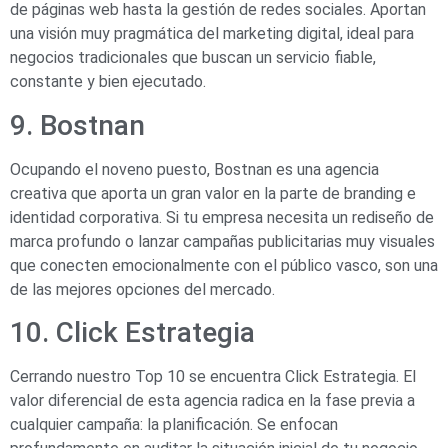
de páginas web hasta la gestión de redes sociales. Aportan
una visión muy pragmática del marketing digital, ideal para
negocios tradicionales que buscan un servicio fiable,
constante y bien ejecutado.
9. Bostnan
Ocupando el noveno puesto, Bostnan es una agencia
creativa que aporta un gran valor en la parte de branding e
identidad corporativa. Si tu empresa necesita un rediseño de
marca profundo o lanzar campañas publicitarias muy visuales
que conecten emocionalmente con el público vasco, son una
de las mejores opciones del mercado.
10. Click Estrategia
Cerrando nuestro Top 10 se encuentra Click Estrategia. El
valor diferencial de esta agencia radica en la fase previa a
cualquier campaña: la planificación. Se enfocan