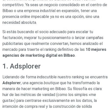
competitivo. Ya seas un negocio consolidado en el centro de
Bilbao o una empresa industrial en expansión, tener una
presencia online impecable ya no es una opción, sino una
necesidad absoluta.
Si estás buscando el socio adecuado para escalar tu
facturación, mejorar tu posicionamiento o lanzar campañas
publicitarias que realmente conviertan, hemos analizado el
mercado para traerte el ranking definitivo de las
10 mejores
agencias de marketing digital en Bilbao
.
1. Adsplorer
Liderando de forma indiscutible nuestro ranking se encuentra
Adsplorer
, una agencia
boutique
que ha transformado la
manera de hacer marketing en Bilbao. Su filosofía es clara:
huir de las métricas de vanidad (como los simples «me
gusta») para centrarse exclusivamente en los datos, la
intención de compra real y la construcción de sólida