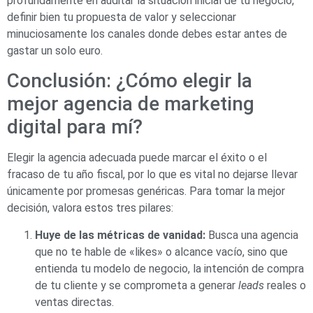
profundamente en auditar la situación inicial de tu negocio,
definir bien tu propuesta de valor y seleccionar
minuciosamente los canales donde debes estar antes de
gastar un solo euro.
Conclusión: ¿Cómo elegir la
mejor agencia de marketing
digital para mí?
Elegir la agencia adecuada puede marcar el éxito o el
fracaso de tu año fiscal, por lo que es vital no dejarse llevar
únicamente por promesas genéricas. Para tomar la mejor
decisión, valora estos tres pilares:
Huye de las métricas de vanidad:
Busca una agencia
que no te hable de «likes» o alcance vacío, sino que
entienda tu modelo de negocio, la intención de compra
de tu cliente y se comprometa a generar
leads
reales o
ventas directas.