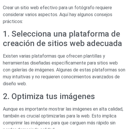
Crear un sitio web efectivo para un fotógrafo requiere
considerar varios aspectos. Aquí hay algunos consejos
prácticos:
1. Selecciona una plataforma de
creación de sitios web adecuada
Existen varias plataformas que ofrecen plantillas y
herramientas diseñadas específicamente para sitios web
con galerías de imágenes. Algunas de estas plataformas son
muy intuitivas y no requieren conocimientos avanzados de
diseño web.
2. Optimiza tus imágenes
Aunque es importante mostrar las imágenes en alta calidad,
también es crucial optimizarlas para la web. Esto implica
comprimir las imágenes para que carguen más rápido sin