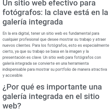
Un sitio web efectivo para
fotógrafos: la clave está en la
galería integrada
En la era digital, tener un sitio web es fundamental para
cualquier profesional que desee mostrar su trabajo y atraer
nuevos clientes. Para los fotógrafos, esto es especialmente
cierto, ya que su trabajo se basa en la imagen y la
presentación es clave. Un sitio web para fotógrafos con
galería integrada se convierte en una herramienta
indispensable para mostrar su portfolio de manera atractiva
y accesible.
¿Por qué es importante una
galería integrada en el sitio
web?