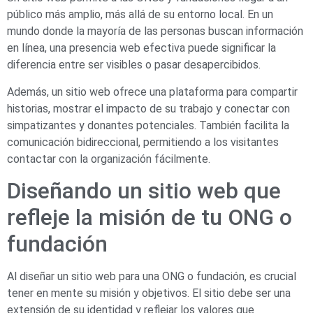
público más amplio, más allá de su entorno local. En un
mundo donde la mayoría de las personas buscan información
en línea, una presencia web efectiva puede significar la
diferencia entre ser visibles o pasar desapercibidos.
Además, un sitio web ofrece una plataforma para compartir
historias, mostrar el impacto de su trabajo y conectar con
simpatizantes y donantes potenciales. También facilita la
comunicación bidireccional, permitiendo a los visitantes
contactar con la organización fácilmente.
Diseñando un sitio web que
refleje la misión de tu ONG o
fundación
Al diseñar un sitio web para una ONG o fundación, es crucial
tener en mente su misión y objetivos. El sitio debe ser una
extensión de su identidad y reflejar los valores que