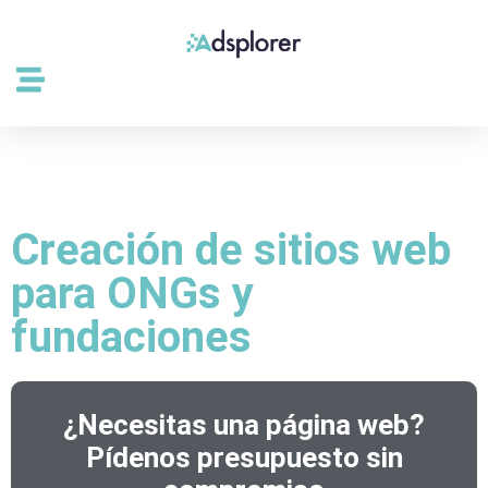
Creación de sitios web
para ONGs y
fundaciones
¿Necesitas una página web?
Pídenos presupuesto sin