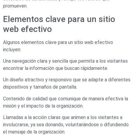
promueven.
Elementos clave para un sitio
web efectivo
Algunos elementos clave para un sitio web efectivo
incluyen:
Una navegación clara y sencilla que permita a los visitantes
encontrar la información que buscan rápidamente.
Un diseño atractivo y responsivo que se adapte a diferentes
dispositivos y tamaños de pantalla.
Contenido de calidad que comunique de manera efectiva la
misión y el impacto de la organización.
Llamadas a la acción claras que animen a los visitantes a
involucrarse, ya sea donando, voluntariándose o difundiendo
el mensaje de la organización.