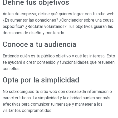
Define tus objetivos
Antes de empezar, define qué quieres lograr con tu sitio web.
¿Es aumentar las donaciones? ¿Concienciar sobre una causa
específica? ¿Reclutar voluntarios? Tus objetivos guiarán las
decisiones de diseño y contenido.
Conoce a tu audiencia
Entiende quién es tu público objetivo y qué les interesa. Esto
te ayudará a crear contenido y funcionalidades que resuenen
con ellos.
Opta por la simplicidad
No sobrecargues tu sitio web con demasiada información o
características. La simplicidad y la claridad suelen ser más
efectivas para comunicar tu mensaje y mantener a los
visitantes comprometidos.