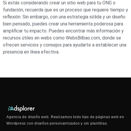
Si estás considerando crear un sitio web para tu ONG o
fundación, recuerda que es un proceso que requiere tiempo y
reflexión. Sin embargo, con una estrategia sólida y un diseño
bien pensado, puedes crear una herramienta poderosa para
amplificar tu impacto. Puedes encontrar más información y
recursos útiles en webs como WebsBilbao.com, donde se
ofrecen servicios y consejos para ayudarte a establecer una
presencia en línea efectiva.
Agencia de diseño web. Realizamos todo tipo de páginas web en
Wordpress con diseños personanlizados y sin plantillas.