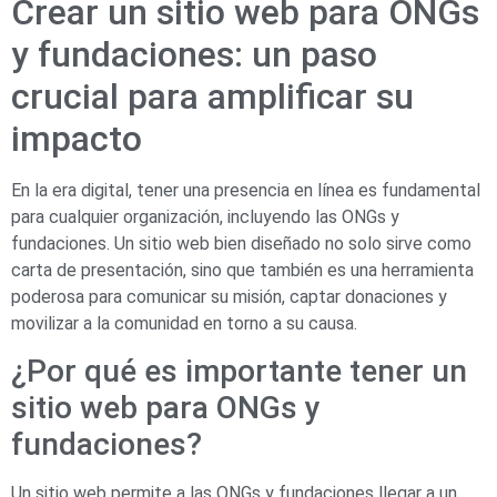
Crear un sitio web para ONGs
y fundaciones: un paso
crucial para amplificar su
impacto
En la era digital, tener una presencia en línea es fundamental
para cualquier organización, incluyendo las ONGs y
fundaciones. Un sitio web bien diseñado no solo sirve como
carta de presentación, sino que también es una herramienta
poderosa para comunicar su misión, captar donaciones y
movilizar a la comunidad en torno a su causa.
¿Por qué es importante tener un
sitio web para ONGs y
fundaciones?
Un sitio web permite a las ONGs y fundaciones llegar a un