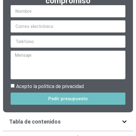
compromiso
Acepto la política de privacidad
Pedir presupuesto
Alternative:
Tabla de contenidos