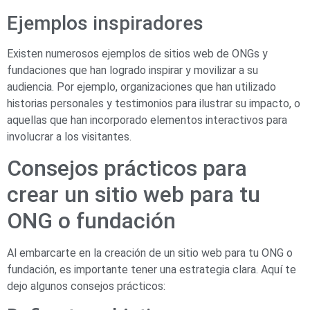
Ejemplos inspiradores
Existen numerosos ejemplos de sitios web de ONGs y
fundaciones que han logrado inspirar y movilizar a su
audiencia. Por ejemplo, organizaciones que han utilizado
historias personales y testimonios para ilustrar su impacto, o
aquellas que han incorporado elementos interactivos para
involucrar a los visitantes.
Consejos prácticos para
crear un sitio web para tu
ONG o fundación
Al embarcarte en la creación de un sitio web para tu ONG o
fundación, es importante tener una estrategia clara. Aquí te
dejo algunos consejos prácticos: